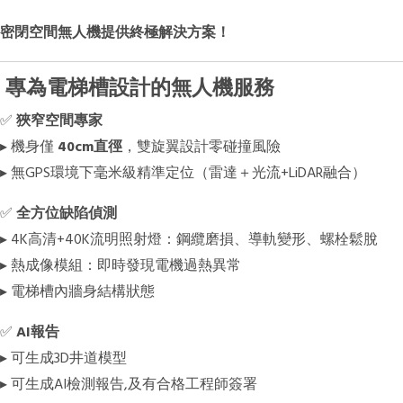
密閉空間無人機提供終極解決方案！
專為電梯槽設計的無人機服務
✅
狹窄空間專家
▸ 機身僅
40cm直徑
，雙旋翼設計零碰撞風險
▸ 無GPS環境下毫米級精準定位（雷達＋光流+LiDAR融合）
✅
全方位缺陷偵測
▸ 4K高清+40K流明照射燈：鋼纜磨損、導軌變形、螺栓鬆脫
▸ 熱成像模組：即時發現電機過熱異常
▸ 電梯槽內牆身結構狀態
✅
AI報告
▸ 可生成3D井道模型
▸ 可生成AI檢測報告,及有合格工程師簽署