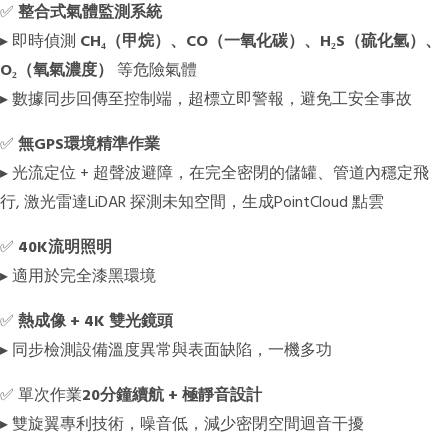
✅
整合式氣體監測系統
危
▸ 即時偵測
CH₄（甲烷）、CO（一氧化碳）、H₂S（硫化氫）、
地
O₂（氧氣濃度）
等危險氣體
方
▸ 數據同步回傳至控制端，超標立即警報，避免工安全事故
檢
✅
無GPS環境精準作業
測
▸ 光流定位 + 超聲波避障，在完全密閉的儲罐、管道內穩定飛
行, 激光雷達LiDAR 探測未知空間，生成PointCloud 點雲
✅
40K流明照明
▸ 適用於完全漆黑環境
✅
熱成像 + 4K 雙光鏡頭
▸ 同步檢測設備溫度異常與表面缺陷，一機多功
✅ 單次作業
20分鐘續航 + 極靜音設計
▸ 雙旋翼專利技術，噪音低，減少密閉空間迴音干擾