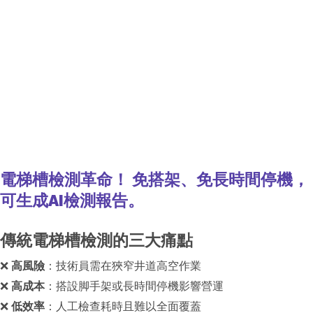
電梯槽檢測革命！ 免搭架、免長時間停機，
可生成AI檢測報告。
傳統電梯槽檢測的三大痛點
❌
高風險
：技術員需在狹窄井道高空作業
❌
高成本
：搭設脚手架或長時間停機影響營運
❌
低效率
：人工檢查耗時且難以全面覆蓋