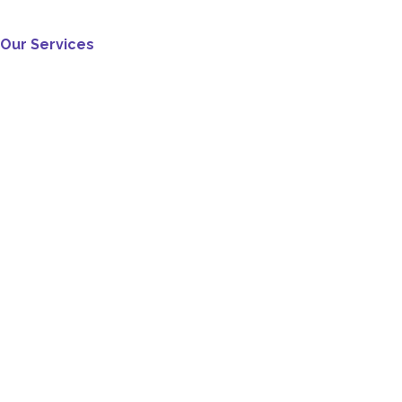
Our Services
專業檢測