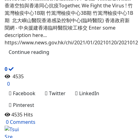
香港空拍與香港同心抗疫Together, We Fight the Virus ! 竹
篙灣檢疫中心1B期 竹篙灣檢疫中心3B期 竹篙灣檢疫中心1B
期 北大嶼山醫院香港感染控制中心(臨時醫院) 香港政府新
聞網 - 中央援建香港臨時醫院竣工移交 Enter some
description here...
https://www.news.gov.hk/chi/2021/01/20210120/20210120
Continue reading
0
4535
0
Facebook
Twitter
LinkedIn
Pinterest
4535 Hits
0 Comments