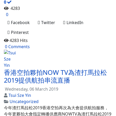
0
4283
0
Facebook
Twitter
LinkedIn
Pinterest
4283 Hits
0 Comments
香港空拍夥拍NOW TV為渣打馬拉松
2019提供航拍串流直播
Wednesday, 06 March 2019
Tsui Sze Yin
Uncategorized
今年渣打馬拉松2019香港空拍再次為大會提供航拍服務，
今年更夥拍大會指定轉播供應商NOWTV為渣打馬拉松2019