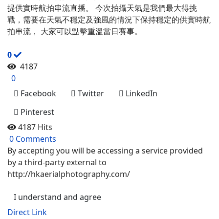
提供實時航拍串流直播。 今次拍攝天氣是我們最大得挑
戰，需要在天氣不穩定及強風的情況下保持穩定的供實時航
拍串流， 大家可以點擊重溫當日賽事。
0
4187
0
Facebook
Twitter
LinkedIn
Pinterest
4187 Hits
0 Comments
By accepting you will be accessing a service provided
by a third-party external to
http://hkaerialphotography.com/
I understand and agree
Direct Link